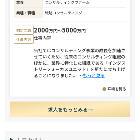
業界
コンサルティングファーム
業種・職種
戦略コンサルティング
2000
5000
万円〜
万円
想定年収
仕事内容
仕事内容
当社ではコンサルティング事業の成長を加速さ
せていくため、従来のコンサルティング組織の
ほかに、業界に特化した組織である「インダス
トリーフォーカスユニット」を新たに立ち上げ
ることになりました。
⋯
もっと見る
詳細を見る
求人をもっとみる