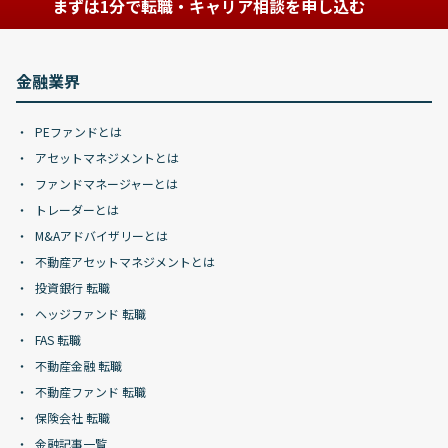
まずは1分で転職・キャリア相談を申し込む
金融業界
PEファンドとは
アセットマネジメントとは
ファンドマネージャーとは
トレーダーとは
M&Aアドバイザリーとは
不動産アセットマネジメントとは
投資銀行 転職
ヘッジファンド 転職
FAS 転職
不動産金融 転職
不動産ファンド 転職
保険会社 転職
金融記事一覧