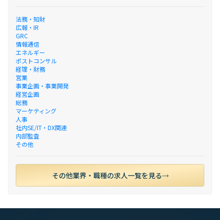
法務・知財
広報・IR
GRC
情報通信
エネルギー
ポストコンサル
経理・財務
営業
事業企画・事業開発
経営企画
総務
マーケティング
人事
社内SE/IT・DX関連
内部監査
その他
その他業界・職種の求人一覧を見る