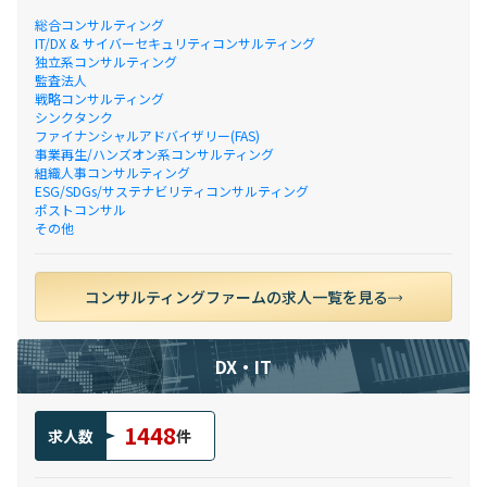
総合コンサルティング
IT/DX & サイバーセキュリティコンサルティング
独立系コンサルティング
監査法人
戦略コンサルティング
シンクタンク
ファイナンシャルアドバイザリー(FAS)
事業再生/ハンズオン系コンサルティング
組織人事コンサルティング
ESG/SDGs/サステナビリティコンサルティング
ポストコンサル
その他
コンサルティングファームの求人一覧を見る
DX・IT
1448
求人数
件