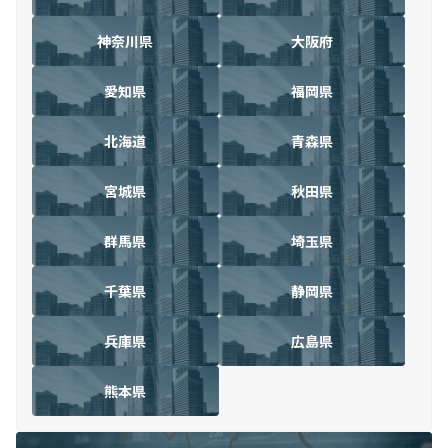
神奈川県
大阪府
愛知県
福岡県
北海道
青森県
宮城県
秋田県
群馬県
埼玉県
千葉県
静岡県
兵庫県
広島県
熊本県