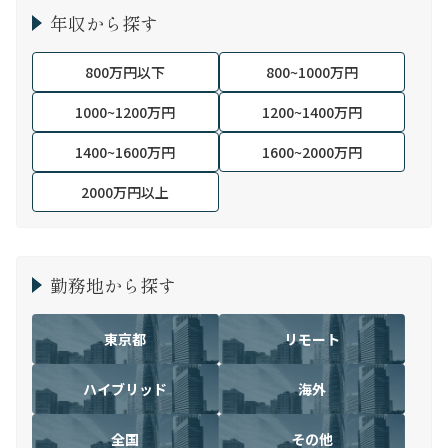
年収から探す
800万円以下
800~1000万円
1000~1200万円
1200~1400万円
1400~1600万円
1600~2000万円
2000万円以上
勤務地から探す
東京都
リモート
ハイブリッド
海外
全国
その他