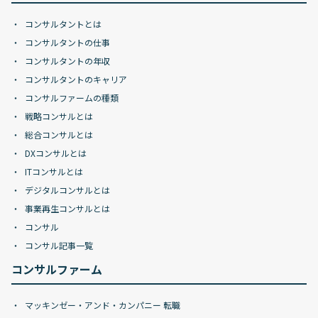
コンサルタントとは
コンサルタントの仕事
コンサルタントの年収
コンサルタントのキャリア
コンサルファームの種類
戦略コンサルとは
総合コンサルとは
DXコンサルとは
ITコンサルとは
デジタルコンサルとは
事業再生コンサルとは
コンサル
コンサル記事一覧
コンサルファーム
マッキンゼー・アンド・カンパニー 転職