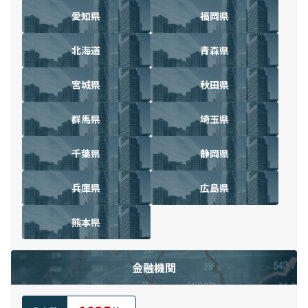
愛知県
福岡県
北海道
青森県
宮城県
秋田県
群馬県
埼玉県
千葉県
静岡県
兵庫県
広島県
熊本県
金融機関