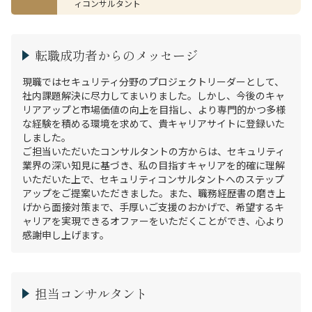
ィコンサルタント
転職成功者からのメッセージ
現職ではセキュリティ分野のプロジェクトリーダーとして、
社内課題解決に尽力してまいりました。しかし、今後のキャ
リアアップと市場価値の向上を目指し、より専門的かつ多様
な経験を積める環境を求めて、貴キャリアサイトに登録いた
しました。

ご担当いただいたコンサルタントの方からは、セキュリティ
業界の深い知見に基づき、私の目指すキャリアを的確に理解
いただいた上で、セキュリティコンサルタントへのステップ
アップをご提案いただきました。また、職務経歴書の磨き上
げから面接対策まで、手厚いご支援のおかげで、希望するキ
ャリアを実現できるオファーをいただくことができ、心より
感謝申し上げます。
担当コンサルタント