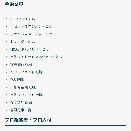
金融業界
PEファンドとは
アセットマネジメントとは
ファンドマネージャーとは
トレーダーとは
M&Aアドバイザリーとは
不動産アセットマネジメントとは
投資銀行 転職
ヘッジファンド 転職
FAS 転職
不動産金融 転職
不動産ファンド 転職
保険会社 転職
金融記事一覧
プロ経営者・プロ人材