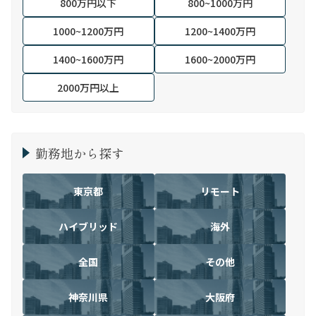
800万円以下
800~1000万円
1000~1200万円
1200~1400万円
1400~1600万円
1600~2000万円
2000万円以上
勤務地から探す
東京都
リモート
ハイブリッド
海外
全国
その他
神奈川県
大阪府