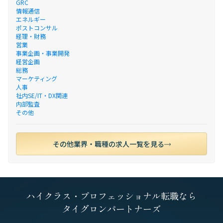
GRC
情報通信
エネルギー
ポストコンサル
経理・財務
営業
事業企画・事業開発
経営企画
総務
マーケティング
人事
社内SE/IT・DX関連
内部監査
その他
その他業界・職種の求人一覧を見る
ハイクラス・プロフェッショナル転職なら
タイグロンパートナーズ