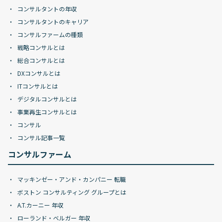
コンサルタントの年収
コンサルタントのキャリア
コンサルファームの種類
戦略コンサルとは
総合コンサルとは
DXコンサルとは
ITコンサルとは
デジタルコンサルとは
事業再生コンサルとは
コンサル
コンサル記事一覧
コンサルファーム
マッキンゼー・アンド・カンパニー 転職
ボストン コンサルティング グループとは
A.T.カーニー 年収
ローランド・ベルガー 年収