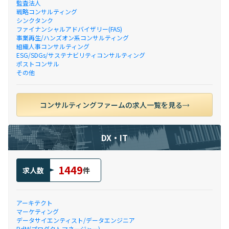
監査法人
戦略コンサルティング
シンクタンク
ファイナンシャルアドバイザリー(FAS)
事業再生/ハンズオン系コンサルティング
組織人事コンサルティング
ESG/SDGs/サステナビリティコンサルティング
ポストコンサル
その他
コンサルティングファームの求人一覧を見る
DX・IT
1449
求人数
件
アーキテクト
マーケティング
データサイエンティスト/データエンジニア
PdM(プロダクトマネージャー)