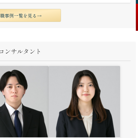
転職事例一覧を見る
コンサルタント