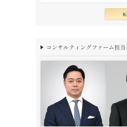
コンサルティングファーム担当