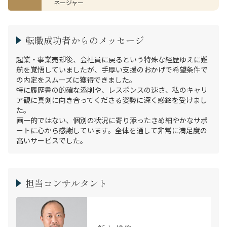
ネージャー
転職成功者からのメッセージ
起業・事業売却後、会社員に戻るという特殊な経歴ゆえに難
航を覚悟していましたが、手厚い支援のおかげで希望条件で
の内定をスムーズに獲得できました。

特に履歴書の的確な添削や、レスポンスの速さ、私のキャリ
ア観に真剣に向き合ってくださる姿勢に深く感銘を受けまし
た。

画一的ではない、個別の状況に寄り添ったきめ細やかなサポ
ートに心から感謝しています。全体を通して非常に満足度の
高いサービスでした。
担当コンサルタント