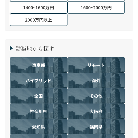
1400~1600万円
1600~2000万円
2000万円以上
勤務地から探す
東京都
リモート
ハイブリッド
海外
全国
その他
神奈川県
大阪府
愛知県
福岡県