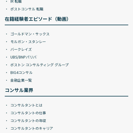
IR 転職
ポストコンサル 転職
在籍経験者エピソード（動画）
ゴールドマン・サックス
モルガン・スタンレー
バークレイズ
UBS/BNPパリバ
ボストン コンサルティング グループ
BIG4コンサル
金融企業一覧
コンサル業界
コンサルタントとは
コンサルタントの仕事
コンサルタントの年収
コンサルタントのキャリア