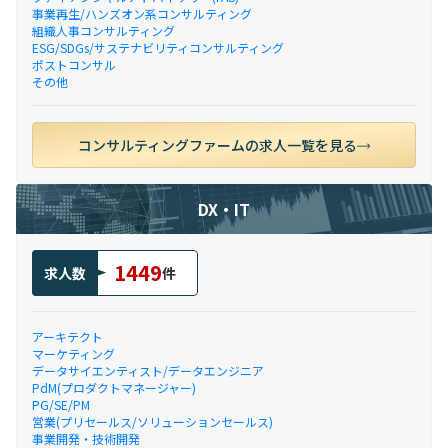
事業再生/ハンズオン系コンサルティング
組織人事コンサルティング
ESG/SDGs/サステナビリティコンサルティング
ポストコンサル
その他
コンサルティングファームの求人一覧を見る
DX・IT
1449
求人数
件
アーキテクト
マーケティング
データサイエンティスト/データエンジニア
PdM(プロダクトマネージャー)
PG/SE/PM
営業(プリセールス/ソリューションセールス)
事業開発・技術開発