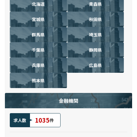
北海道
青森県
宮城県
秋田県
群馬県
埼玉県
千葉県
静岡県
兵庫県
広島県
熊本県
金融機関
1035
求人数
件