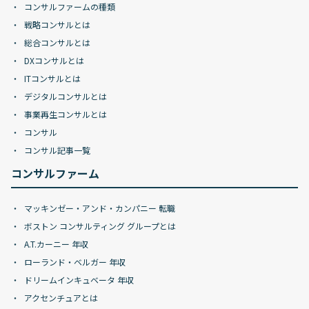
コンサルファームの種類
戦略コンサルとは
総合コンサルとは
DXコンサルとは
ITコンサルとは
デジタルコンサルとは
事業再生コンサルとは
コンサル
コンサル記事一覧
コンサルファーム
マッキンゼー・アンド・カンパニー 転職
ボストン コンサルティング グループとは
A.T.カーニー 年収
ローランド・ベルガー 年収
ドリームインキュベータ 年収
アクセンチュアとは