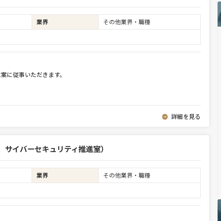
業界
その他業界・職種
立案に従事いただきます。
詳細を見る
部、サイバーセキュリティ推進室）
業界
その他業界・職種