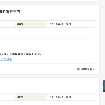
海外案件担当）
業界
その他業界・職種
務システム開発全般を担当します。
もっと見る
詳細を見る
業界
その他業界・職種