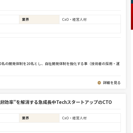
業界
CxO・経営人材
0名の開発体制を20名とし、自社開発体制を強化する事（技術者の採用・運
詳細を見る
非効率”を解消する急成長中TechスタートアップのCTO
業界
CxO・経営人材