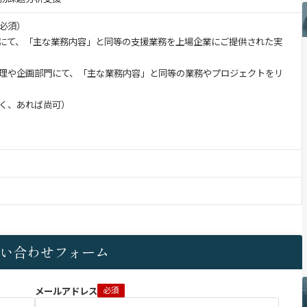
必須）
にて、「主な業務内容」と同等の支援業務を上場企業にご提供された実
理や企画部門にて、「主な業務内容」と同等の業務やプロジェクトをリ
く、あれば尚可）
い合わせフォーム
メールアドレス
必須