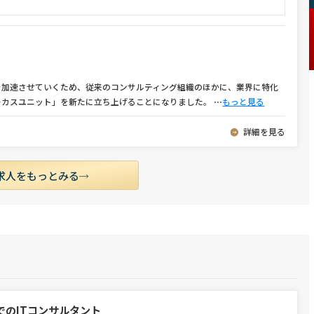
を加速させていくため、従来のコンサルティング組織のほかに、業界に特化
ーカスユニット」を新たに立ち上げることになりました。
⋯
もっと見る
詳細を見る
求人をもっとみる
でのITコンサルタント