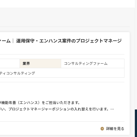
ァーム｜ 運用保守・エンハンス案件のプロジェクトマネージ
業界
コンサルティングファーム
ュリティコンサルティング
び機能改善（エンハンス）をご担当いただきます。
伴い、プロジェクトマネージャーポジションの入れ替えを行います。
⋯
詳細を見る