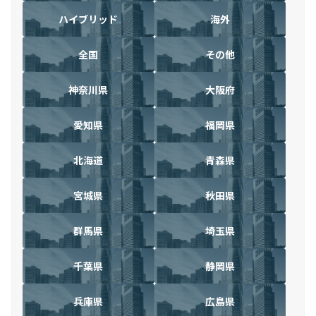
ハイブリッド
海外
全国
その他
神奈川県
大阪府
愛知県
福岡県
北海道
青森県
宮城県
秋田県
群馬県
埼玉県
千葉県
静岡県
兵庫県
広島県