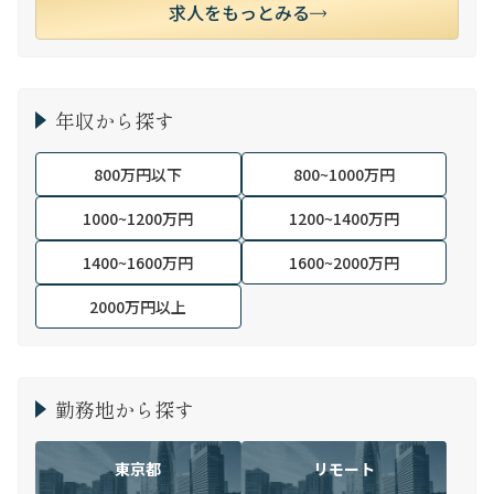
求人をもっとみる
年収から探す
800万円以下
800~1000万円
1000~1200万円
1200~1400万円
1400~1600万円
1600~2000万円
2000万円以上
勤務地から探す
東京都
リモート