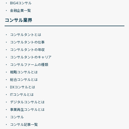
BIG4コンサル
金融企業一覧
コンサル業界
コンサルタントとは
コンサルタントの仕事
コンサルタントの年収
コンサルタントのキャリア
コンサルファームの種類
戦略コンサルとは
総合コンサルとは
DXコンサルとは
ITコンサルとは
デジタルコンサルとは
事業再生コンサルとは
コンサル
コンサル記事一覧