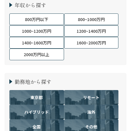
年収から探す
800万円以下
800~1000万円
1000~1200万円
1200~1400万円
1400~1600万円
1600~2000万円
2000万円以上
勤務地から探す
東京都
リモート
ハイブリッド
海外
全国
その他