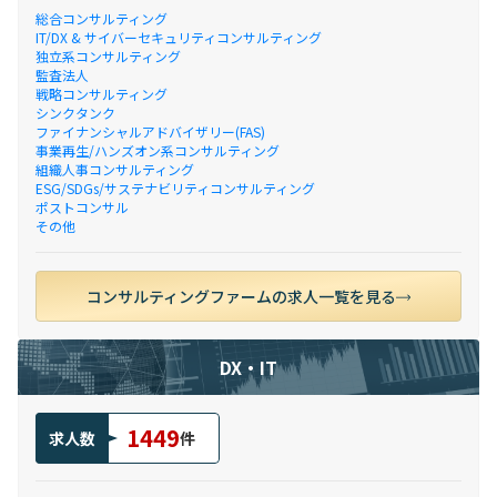
総合コンサルティング
IT/DX & サイバーセキュリティコンサルティング
独立系コンサルティング
監査法人
戦略コンサルティング
シンクタンク
ファイナンシャルアドバイザリー(FAS)
事業再生/ハンズオン系コンサルティング
組織人事コンサルティング
ESG/SDGs/サステナビリティコンサルティング
ポストコンサル
その他
コンサルティングファームの求人一覧を見る
DX・IT
1449
求人数
件