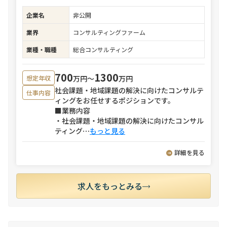
企業名
非公開
業界
コンサルティングファーム
業種・職種
総合コンサルティング
700
1300
万円〜
万円
想定年収
社会課題・地域課題の解決に向けたコンサルテ
仕事内容
ィングをお任せするポジションです。
■業務内容
・社会課題・地域課題の解決に向けたコンサル
ティング
⋯
もっと見る
詳細を見る
求人をもっとみる