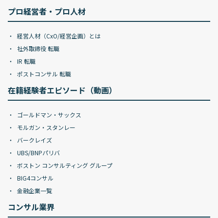
プロ経営者・プロ人材
経営人材（CxO/経営企画）とは
社外取締役 転職
IR 転職
ポストコンサル 転職
在籍経験者エピソード（動画）
ゴールドマン・サックス
モルガン・スタンレー
バークレイズ
UBS/BNPパリバ
ボストン コンサルティング グループ
BIG4コンサル
金融企業一覧
コンサル業界