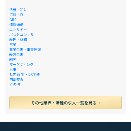
法務・知財
広報・IR
GRC
情報通信
エネルギー
ポストコンサル
経理・財務
営業
事業企画・事業開発
経営企画
総務
マーケティング
人事
社内SE/IT・DX関連
内部監査
その他
その他業界・職種の求人一覧を見る