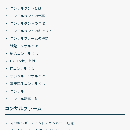
コンサルタントとは
コンサルタントの仕事
コンサルタントの年収
コンサルタントのキャリア
コンサルファームの種類
戦略コンサルとは
総合コンサルとは
DXコンサルとは
ITコンサルとは
デジタルコンサルとは
事業再生コンサルとは
コンサル
コンサル記事一覧
コンサルファーム
マッキンゼー・アンド・カンパニー 転職