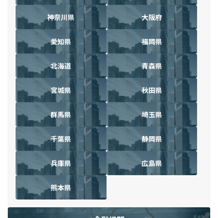
神奈川県
大阪府
愛知県
福岡県
北海道
青森県
宮城県
秋田県
群馬県
埼玉県
千葉県
静岡県
兵庫県
広島県
熊本県