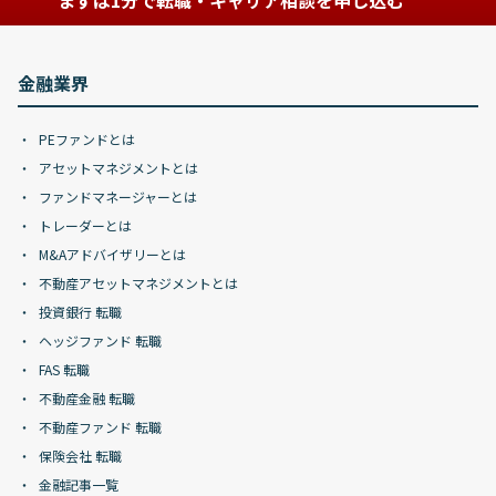
まずは1分で転職・キャリア相談を申し込む
金融業界
PEファンドとは
アセットマネジメントとは
ファンドマネージャーとは
トレーダーとは
M&Aアドバイザリーとは
不動産アセットマネジメントとは
投資銀行 転職
ヘッジファンド 転職
FAS 転職
不動産金融 転職
不動産ファンド 転職
保険会社 転職
金融記事一覧