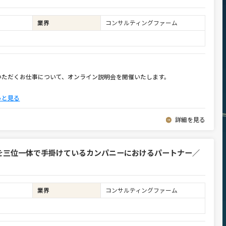
業界
コンサルティングファーム
いただくお仕事について、オンライン説明会を開催いたします。
っと見る
詳細を見る
を三位一体で手掛けているカンパニーにおけるパートナー／
業界
コンサルティングファーム