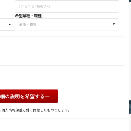
希望業種・職種
詳細の説明を希望する
て
個人情報保護方針
に同意したものとします。