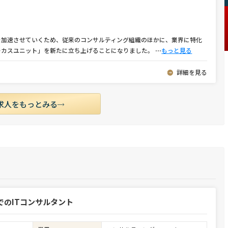
を加速させていくため、従来のコンサルティング組織のほかに、業界に特化
ーカスユニット」を新たに立ち上げることになりました。
⋯
もっと見る
詳細を見る
求人をもっとみる
でのITコンサルタント