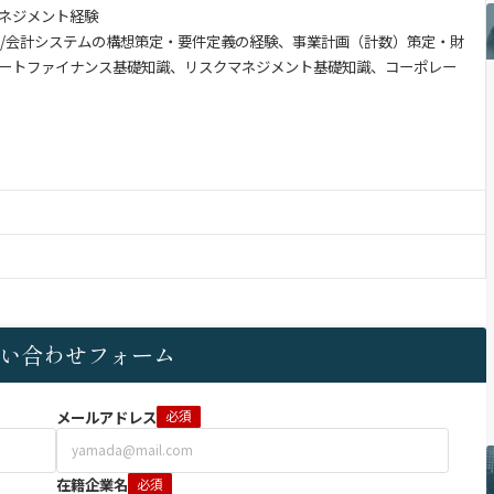
トマネジメント経験
Mシステム/会計システムの構想策定・要件定義の経験、事業計画（計数）策定・財
ートファイナンス基礎知識、リスクマネジメント基礎知識、コーポレー
い合わせフォーム
メールアドレス
必須
在籍企業名
必須