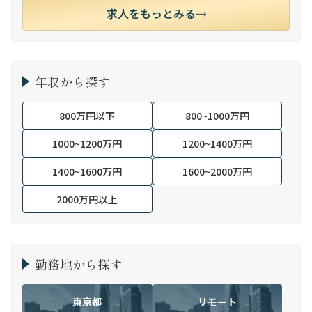
求人をもっとみる
年収から探す
800万円以下
800~1000万円
1000~1200万円
1200~1400万円
1400~1600万円
1600~2000万円
2000万円以上
勤務地から探す
東京都
リモート