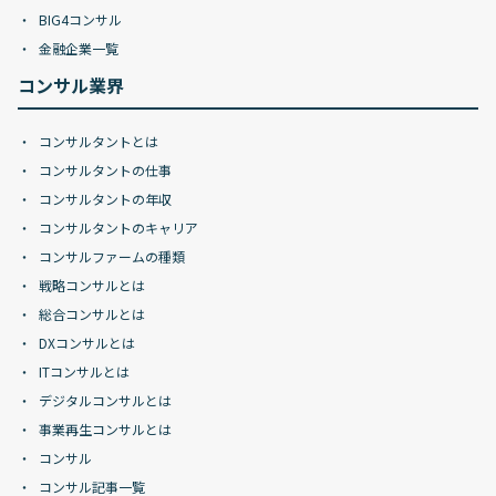
BIG4コンサル
金融企業一覧
コンサル業界
コンサルタントとは
コンサルタントの仕事
コンサルタントの年収
コンサルタントのキャリア
コンサルファームの種類
戦略コンサルとは
総合コンサルとは
DXコンサルとは
ITコンサルとは
デジタルコンサルとは
事業再生コンサルとは
コンサル
コンサル記事一覧