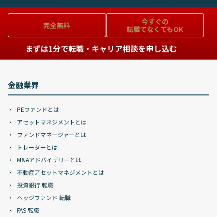
今すぐの
完全無料
転職でなくてもOK
まずは1分で転職・キャリア相談を申し込む
金融業界
PEファンドとは
アセットマネジメントとは
ファンドマネージャーとは
トレーダーとは
M&Aアドバイザリーとは
不動産アセットマネジメントとは
投資銀行 転職
ヘッジファンド 転職
FAS 転職