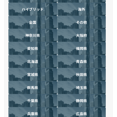
ハイブリッド
海外
全国
その他
神奈川県
大阪府
愛知県
福岡県
北海道
青森県
宮城県
秋田県
群馬県
埼玉県
千葉県
静岡県
兵庫県
広島県