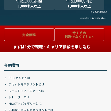
年収1,000万円超
年収2,000万円超
3,000求人以上
1,000求人以上
※2025年9月末時点
※2024年1-12月の実績に基づく
今すぐの
完全無料
転職でなくてもOK
まずは1分で転職・キャリア相談を申し込む
金融業界
PEファンドとは
アセットマネジメントとは
ファンドマネージャーとは
トレーダーとは
M&Aアドバイザリーとは
不動産アセットマネジメントとは