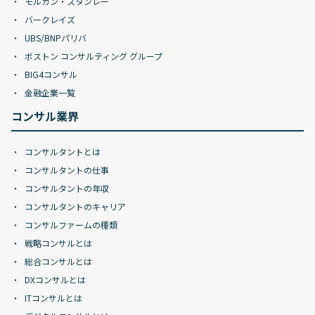
モルガン・スタンレー
バークレイズ
UBS/BNPパリバ
ボストン コンサルティング グループ
BIG4コンサル
金融企業一覧
コンサル業界
コンサルタントとは
コンサルタントの仕事
コンサルタントの年収
コンサルタントのキャリア
コンサルファームの種類
戦略コンサルとは
総合コンサルとは
DXコンサルとは
ITコンサルとは