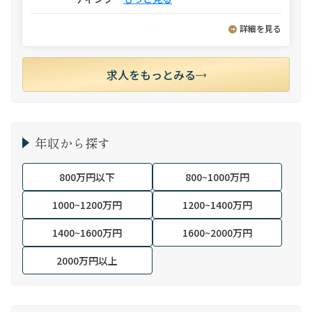
詳細を見る
求人をもっとみる
年収から探す
800万円以下
800~1000万円
1000~1200万円
1200~1400万円
1400~1600万円
1600~2000万円
2000万円以上